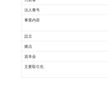
法人番号
事業内容
設立
拠点
資本金
主要取引先