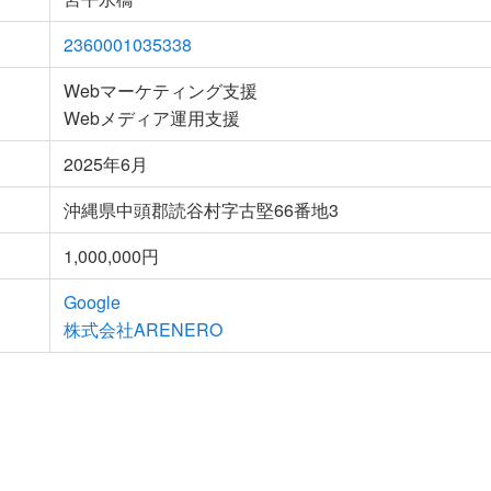
2360001035338
Webマーケティング支援
Webメディア運用支援
2025年6月
沖縄県中頭郡読谷村字古堅66番地3
1,000,000円
Google
株式会社ARENERO