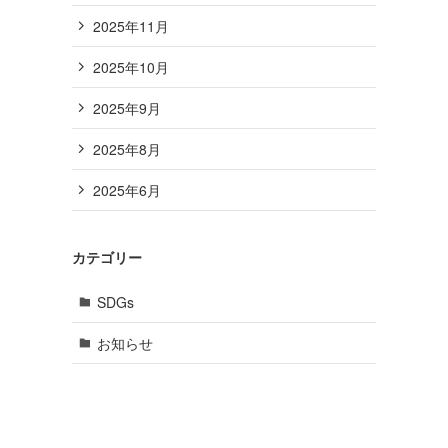
2025年11月
2025年10月
2025年9月
2025年8月
2025年6月
カテゴリー
SDGs
お知らせ