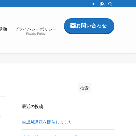
お問い合わせ
活動
プライバシーポリシー
Privacy Policy
検索
最近の投稿
生成AI講座を開催しました